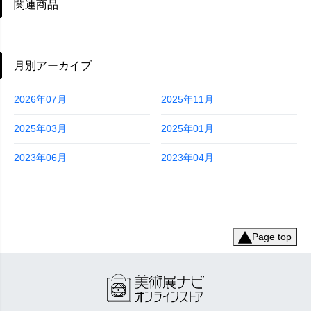
関連商品
月別アーカイブ
2026年07月
2025年11月
2025年03月
2025年01月
2023年06月
2023年04月
Page top