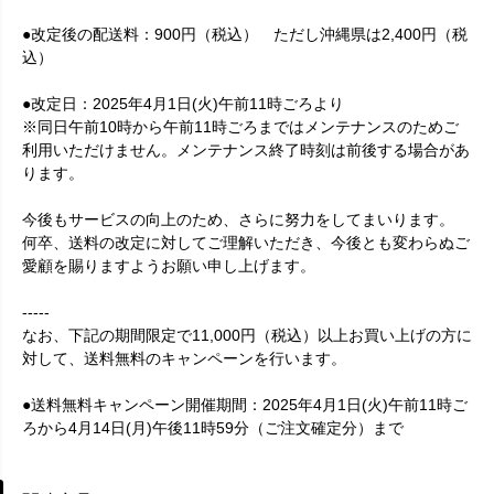
●改定後の配送料：900円（税込） ただし沖縄県は2,400円（税
込）
●改定日：2025年4月1日(火)午前11時ごろより
※同日午前10時から午前11時ごろまではメンテナンスのためご
利用いただけません。メンテナンス終了時刻は前後する場合があ
ります。
今後もサービスの向上のため、さらに努力をしてまいります。
何卒、送料の改定に対してご理解いただき、今後とも変わらぬご
愛顧を賜りますようお願い申し上げます。
-----
なお、下記の期間限定で11,000円（税込）以上お買い上げの方に
対して、送料無料のキャンペーンを行います。
●送料無料キャンペーン開催期間：2025年4月1日(火)午前11時ご
ろから4月14日(月)午後11時59分（ご注文確定分）まで