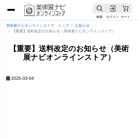
検索
ログイン
カート
美術展ナビオンラインストア トップ
お知らせ
【重要】送料改定のお知らせ（美術展ナビオンラインストア）
【重要】送料改定のお知らせ（美術
展ナビオンラインストア）
2025-03-04