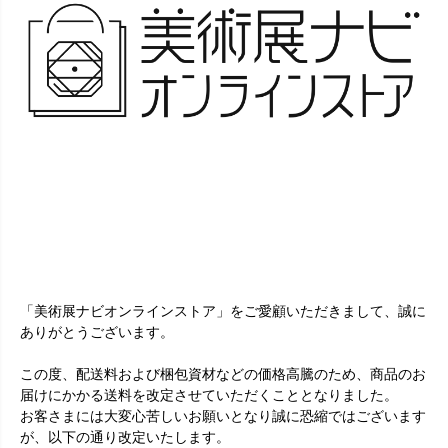
「美術展ナビオンラインストア」をご愛顧いただきまして、誠に
ありがとうございます。
この度、配送料および梱包資材などの価格高騰のため、商品のお
届けにかかる送料を改定させていただくこととなりました。
お客さまには大変心苦しいお願いとなり誠に恐縮ではございます
が、以下の通り改定いたします。