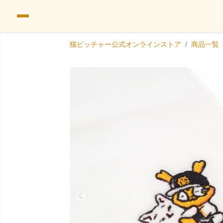
猫ピッチャー公式オンラインストア
商品一覧