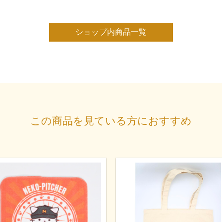
ショップ内商品一覧
この商品を見ている方におすすめ