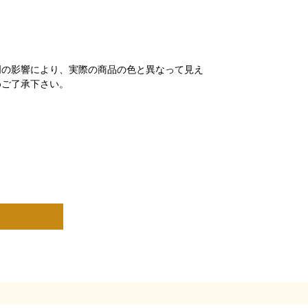
明の影響により、実際の商品の色と異なって見え
めご了承下さい。