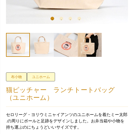
布小物
ユニホーム
猫ピッチャー ランチトートバッグ
（ユニホーム）
セロリーグ・ヨリウミニャイアンツのユニホームを着たミー太郎
.の周りにボールと足跡をデザインしました。お弁当箱や小物を
持ち運ぶのにちょうどいいサイズです。