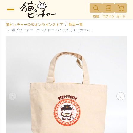
検索
ログイン
カート
猫ピッチャー公式オンラインストア
商品一覧
猫ピッチャー ランチトートバッグ（ユニホーム）