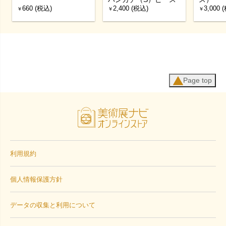
660 (税込)
2,400 (税込)
3,000 
￥
￥
￥
Page top
利用規約
個人情報保護方針
データの収集と利用について