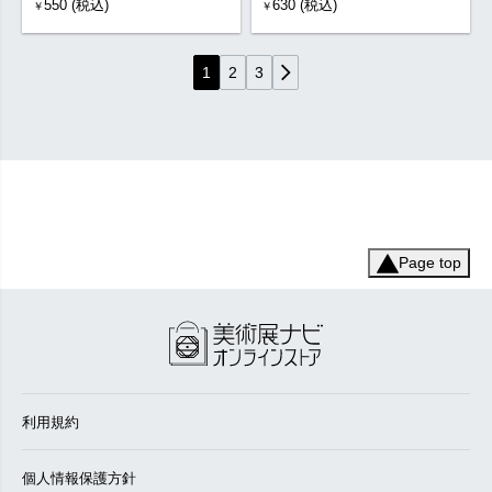
550 (税込)
630 (税込)
￥
￥
1
2
3
Page top
利用規約
個人情報保護方針