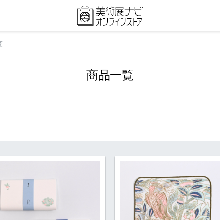
覧
商品一覧