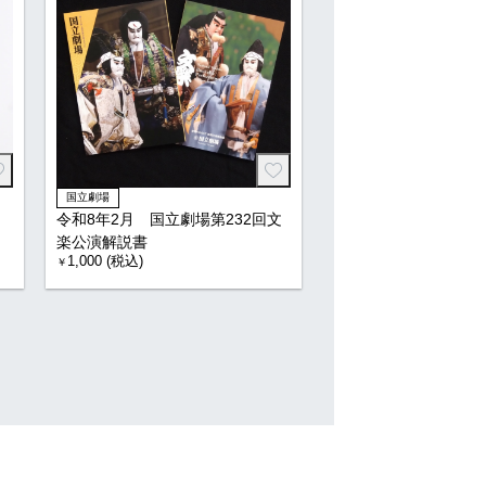
国立劇場
令和8年2月 国立劇場第232回文
楽公演解説書
1,000 (税込)
￥