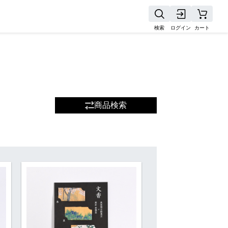
検索
ログイン
カート
商品検索