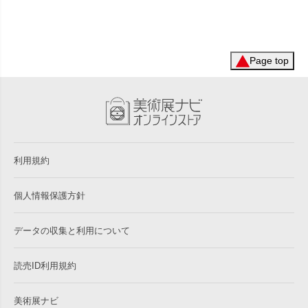
Page top
利用規約
個人情報保護方針
データの収集と利用について
読売ID利用規約
美術展ナビ