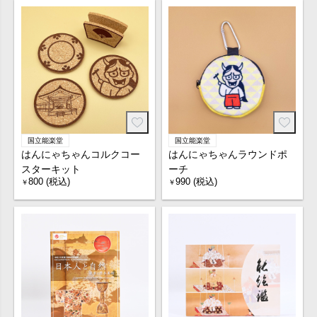
国立能楽堂
国立能楽堂
はんにゃちゃんコルクコー
はんにゃちゃんラウンドポ
スターキット
ーチ
800 (税込)
990 (税込)
￥
￥