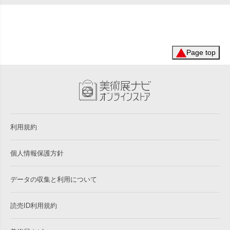
Page top
利用規約
個人情報保護方針
データの収集と利用について
読売ID利用規約