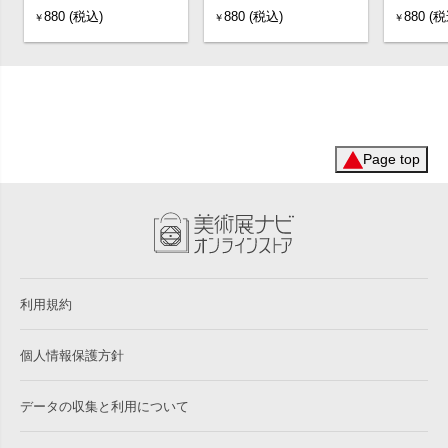
880 (税込)
880 (税込)
880 (税
￥
￥
￥
Page top
利用規約
個人情報保護方針
データの収集と利用について