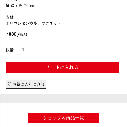
幅50 x 高さ65mm
素材
ポリウレタン樹脂、マグネット
880
￥
(税込)
数量
カートに入れる
お気に入りに追加
ショップ内商品一覧