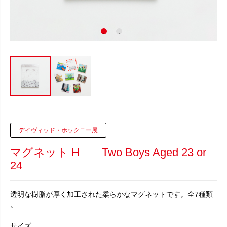
デイヴィッド・ホックニー展
マグネット H Two Boys Aged 23 or
24
透明な樹脂が厚く加工された柔らかなマグネットです。全7種類
。
サイズ