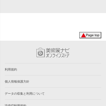
Page top
利用規約
個人情報保護方針
データの収集と利用について
読売ID利用規約