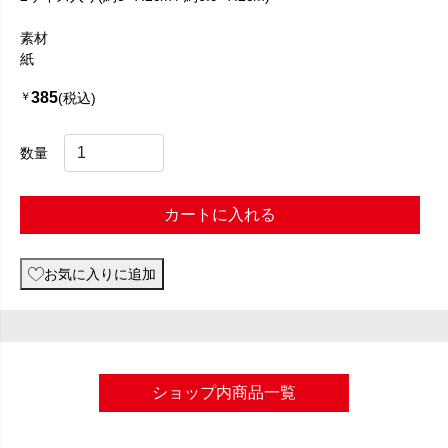
素材
紙
385
￥
(税込)
数量
カートに入れる
お気に入りに追加
ショップ内商品一覧