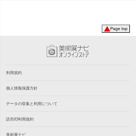
Page top
利用規約
個人情報保護方針
データの収集と利用について
読売ID利用規約
美術展ナビ