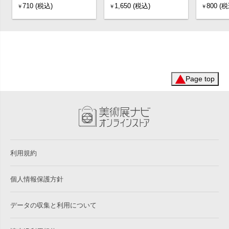
710 (税込)
1,650 (税込)
800 (税
￥
￥
￥
Page top
利用規約
個人情報保護方針
データの収集と利用について