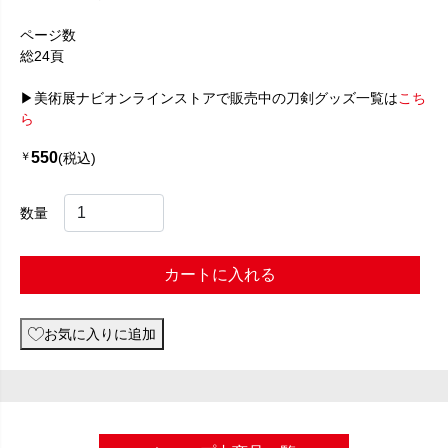
ページ数
総24頁
▶美術展ナビオンラインストアで販売中の刀剣グッズ一覧は
こち
ら
550
￥
(税込)
数量
カートに入れる
お気に入りに追加