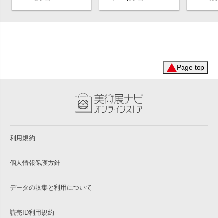
Page top
利用規約
個人情報保護方針
データの収集と利用について
読売ID利用規約