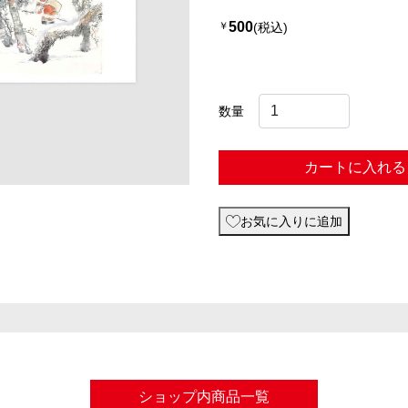
500
￥
(税込)
数量
カートに入れる
お気に入りに追加
ショップ内商品一覧