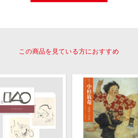
この商品を見ている方におすすめ