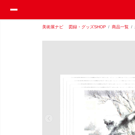
美術展ナビ 図録・グッズSHOP
商品一覧