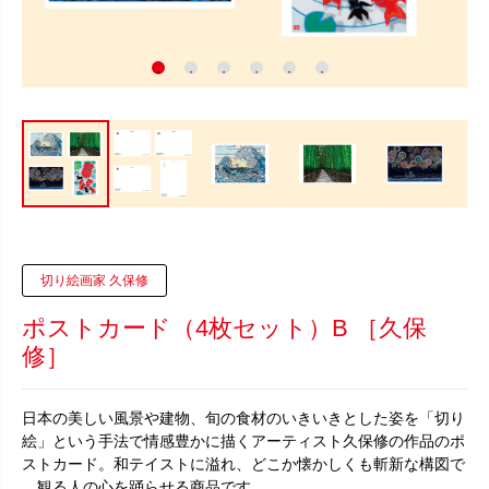
切り絵画家 久保修
ポストカード（4枚セット）B ［久保
修］
日本の美しい風景や建物、旬の食材のいきいきとした姿を「切り
絵」という手法で情感豊かに描くアーティスト久保修の作品のポ
ストカード。和テイストに溢れ、どこか懐かしくも斬新な構図で
、観る人の心を踊らせる商品です。