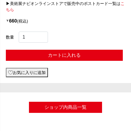
▶美術展ナビオンラインストアで販売中のポストカード一覧は
こ
ちら
660
￥
(税込)
数量
カートに入れる
お気に入りに追加
ショップ内商品一覧