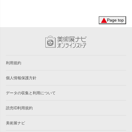
Page top
利用規約
個人情報保護方針
データの収集と利用について
読売ID利用規約
美術展ナビ