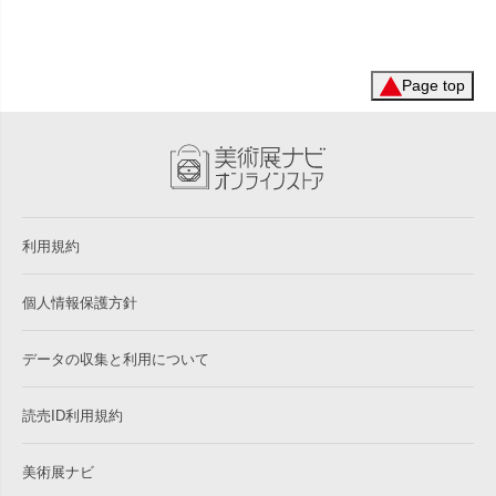
Page top
利用規約
個人情報保護方針
データの収集と利用について
読売ID利用規約
美術展ナビ