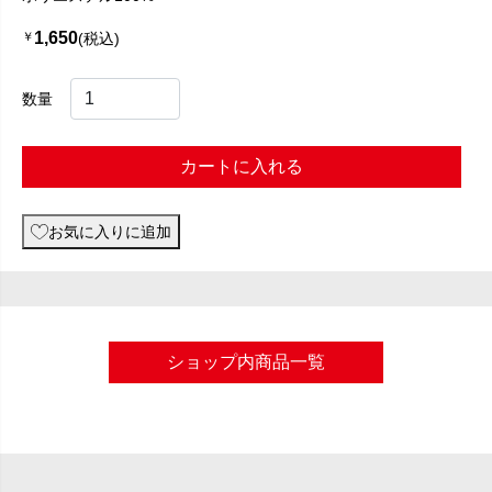
1,650
￥
(税込)
数量
カートに入れる
お気に入りに追加
ショップ内商品一覧