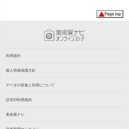
Page top
利用規約
個人情報保護方針
データの収集と利用について
読売ID利用規約
美術展ナビ