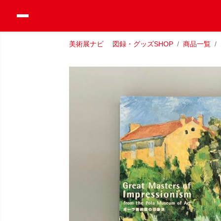
美術展ナビ 図録・グッズSHOP
商品一覧