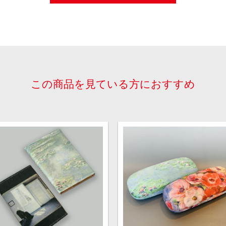
この商品を見ている方におすすめ