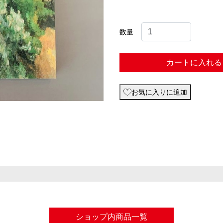
数量
カートに入れる
お気に入りに追加
ショップ内商品一覧