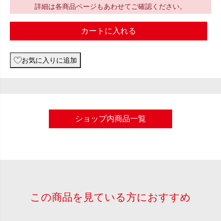
詳細は各商品ページもあわせてご確認ください。
カートに入れる
お気に入りに追加
ショップ内商品一覧
この商品を見ている方におすすめ