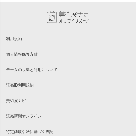
利用規約
個人情報保護方針
データの収集と利用について
読売ID利用規約
美術展ナビ
読売新聞オンライン
特定商取引法に基づく表記