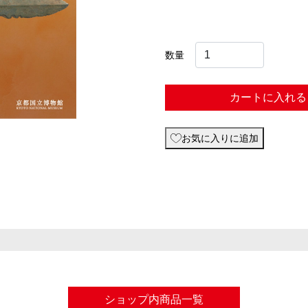
数量
カートに入れる
お気に入りに追加
ショップ内商品一覧