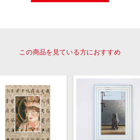
この商品を見ている方におすすめ