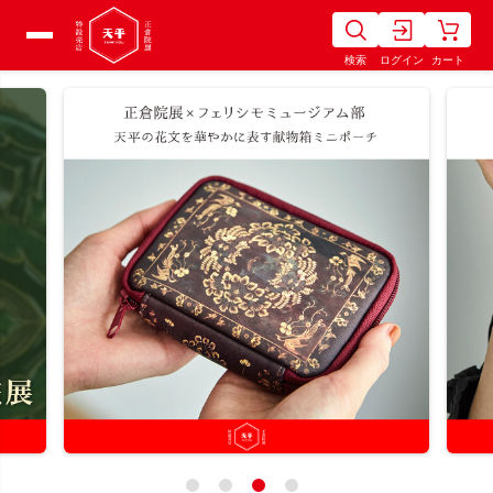
検索
ログイン
カート