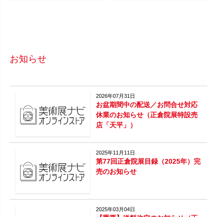
お知らせ
2026年07月31日
お盆期間中の配送／お問合せ対応
休業のお知らせ（正倉院展特設売
店「天平」）
2025年11月11日
第77回正倉院展目録（2025年）完
売のお知らせ
2025年03月04日