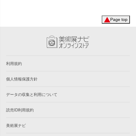
Page top
利用規約
個人情報保護方針
データの収集と利用について
読売ID利用規約
美術展ナビ