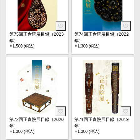
第75回正倉院展目録（2023
第74回正倉院展目録（2022
年）
年）
1,500 (税込)
1,300 (税込)
￥
￥
第72回正倉院展目録（2020
第71回正倉院展目録（2019
年）
年）
1,300 (税込)
1,300 (税込)
￥
￥