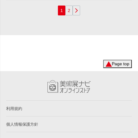
1
2
Page top
利用規約
個人情報保護方針