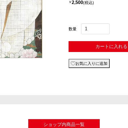
2,500
￥
(税込)
数量
カートに入れる
お気に入りに追加
ショップ内商品一覧