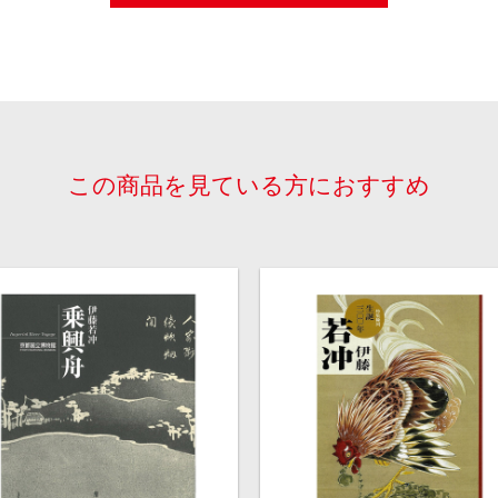
この商品を見ている方におすすめ