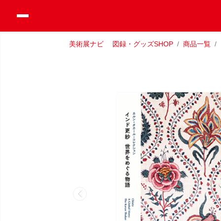
美術展ナビ 図録・グッズSHOP
商品一覧