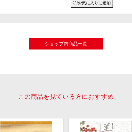
お気に入りに追加
ショップ内商品一覧
この商品を見ている方におすすめ