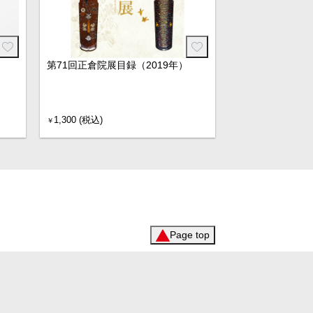
第71回正倉院展目録（2019年）
1,300 (税込)
￥
Page top