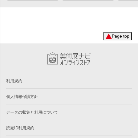
Page top
利用規約
個人情報保護方針
データの収集と利用について
読売ID利用規約