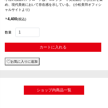
め、現代美術において存在感を示している。 (小松美羽オフィシ
ャルサイトより)
4,400
￥
(税込)
数量
カートに入れる
お気に入りに追加
ショップ内商品一覧