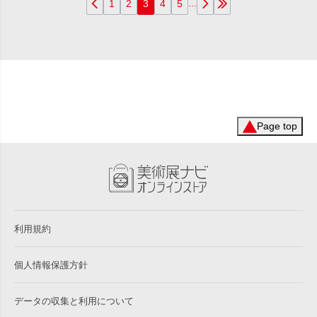
...
1
2
3
4
5
Page top
利用規約
個人情報保護方針
データの収集と利用について