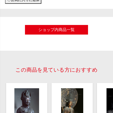
ショップ内商品一覧
この商品を見ている方におすすめ