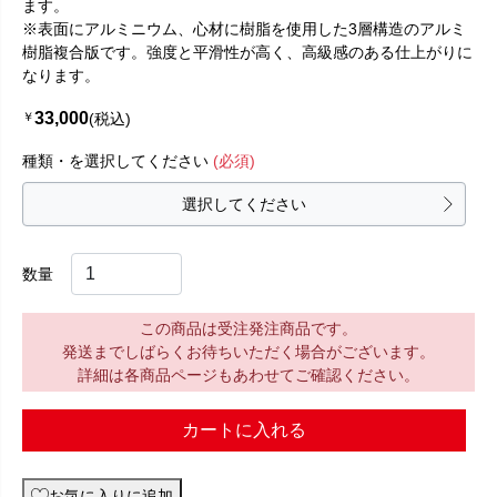
ます。
※表面にアルミニウム、心材に樹脂を使用した3層構造のアルミ
樹脂複合版です。強度と平滑性が高く、高級感のある仕上がりに
なります。
33,000
￥
(税込)
種類・を選択してください
(必須)
選択してください
数量
この商品は受注発注商品です。
発送までしばらくお待ちいただく場合がございます。
詳細は各商品ページもあわせてご確認ください。
カートに入れる
お気に入りに追加